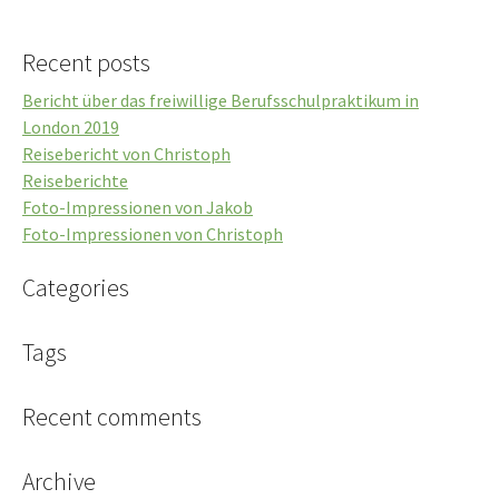
Recent posts
Bericht über das freiwillige Berufsschulpraktikum in
London 2019
Reisebericht von Christoph
Reiseberichte
Foto-Impressionen von Jakob
Foto-Impressionen von Christoph
Categories
Tags
Recent comments
Archive