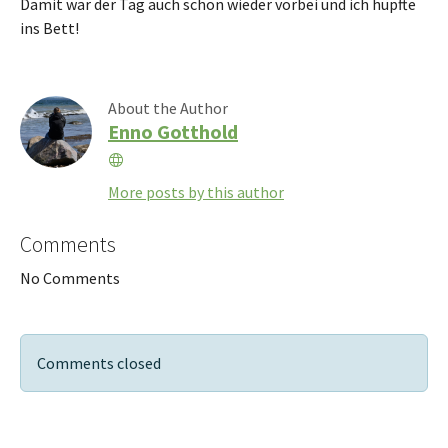
Damit war der Tag auch schon wieder vorbei und ich hüpfte
ins Bett!
About the Author
Enno Gotthold
Website
More posts by this author
Comments
No Comments
Comments closed