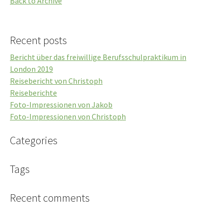
Back to Archive
Recent posts
Bericht über das freiwillige Berufsschulpraktikum in
London 2019
Reisebericht von Christoph
Reiseberichte
Foto-Impressionen von Jakob
Foto-Impressionen von Christoph
Categories
Tags
Recent comments