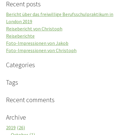
Recent posts
Bericht über das freiwillige Berufsschulpraktikum in
London 2019
Reisebericht von Christoph
Reiseberichte
Foto-Impressionen von Jakob
Foto-Impressionen von Christoph
Categories
Tags
Recent comments
Archive
2019
26
October
1